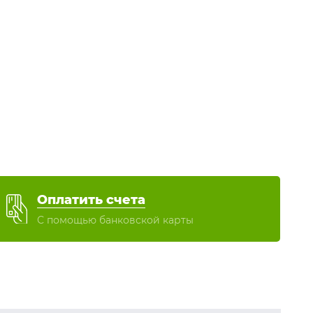
Оплатить счета
С помощью банковской карты