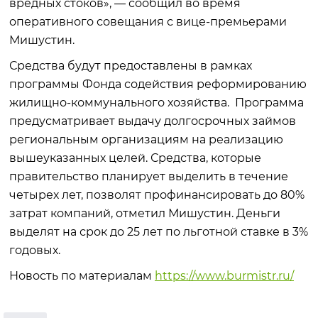
вредных стоков», — сообщил во время
оперативного совещания с вице-премьерами
Мишустин.
Средства будут предоставлены в рамках
программы Фонда содействия реформированию
жилищно-коммунального хозяйства. Программа
предусматривает выдачу долгосрочных займов
региональным организациям на реализацию
вышеуказанных целей. Средства, которые
правительство планирует выделить в течение
четырех лет, позволят профинансировать до 80%
затрат компаний, отметил Мишустин. Деньги
выделят на срок до 25 лет по льготной ставке в 3%
годовых.
Новость по материалам
https://www.burmistr.ru/