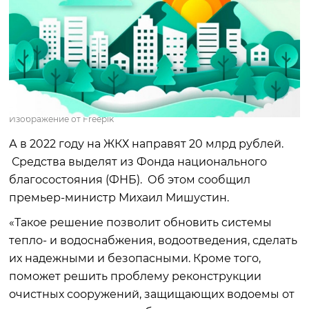
Изображение от Freepik
А в 2022 году на ЖКХ направят 20 млрд рублей.
Средства выделят из Фонда национального
благосостояния (ФНБ). Об этом сообщил
премьер-министр Михаил Мишустин.
«Такое решение позволит обновить системы
тепло- и водоснабжения, водоотведения, сделать
их надежными и безопасными. Кроме того,
поможет решить проблему реконструкции
очистных сооружений, защищающих водоемы от