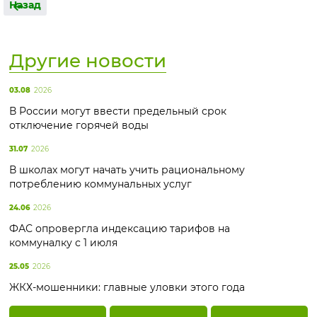
Назад
Другие новости
03.08
2026
В России могут ввести предельный срок
отключение горячей воды
31.07
2026
В школах могут начать учить рациональному
потреблению коммунальных услуг
24.06
2026
ФАС опровергла индексацию тарифов на
коммуналку с 1 июля
25.05
2026
ЖКХ-мошенники: главные уловки этого года