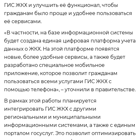
ГИС ЖКХ и улучшить её функционал, чтобы
гражданам было проще и удобнее пользоваться
её сервисами.
«В частности, на базе информационной системы
будет создана единая цифровая платформа учета
данных о ЖКХ. На этой платформе появятся
новые, более удобные сервисы, а также будет
разработано специальное мобильное
приложение, которое позволит гражданам
пользоваться всеми услугами ГИС ЖКХ с
помощью телефона», – уточнили в правительстве.
В рамках этой работы планируется
интегрировать ГИС ЖКХ с другими
региональными и муниципальными
информационными системами, а также с единым
порталом госуслуг. Это позволит оптимизировать