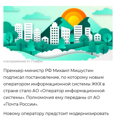
Изображение от Freepik
Премьер-министр РФ Михаил Мишустин
подписал постановление, по которому новым
оператором информационной системы ЖКХ в
стране стало АО «Оператор информационной
системы». Полномочия ему переданы от АО
«Почта России».
Новому оператору предстоит модернизировать