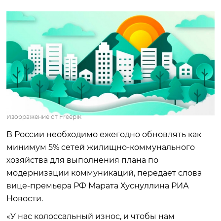
Изображение от Freepik
В России необходимо ежегодно обновлять как
минимум 5% сетей жилищно-коммунального
хозяйства для выполнения плана по
модернизации коммуникаций, передает слова
вице-премьера РФ Марата Хуснуллина РИА
Новости.
«У нас колоссальный износ, и чтобы нам