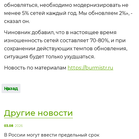
обновляться, необходимо модернизировать не
менее 5% сетей каждый год. Мы обновляем 2%», -
сказал он.
Чиновник добавил, что в настоящее время
изношенность сетей составляет 70-80%, и при
сохранении действующих темпов обновления,
ситуация будет только ухудшаться.
Новость по материалам
https://burmistr.ru
Назад
Другие новости
03.08
2026
В России могут ввести предельный срок