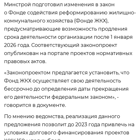
Минстрой подготовил изменения в закон
о Фонде содействия реформированию жилищно-
коммунального хозяйства (Фонде ЖКХ),
предусматривающие возможность продления
срока деятельности организации после 1 января
2026 года. Соответствующий законопроект
опубликован на портале проектов нормативных
правовых актов.
«Законопроектом предлагается установить, что
Фонд ЖКХ осуществляет свою деятельность
бессрочно до определения даты прекращения
его деятельности федеральным законом», -
говорится в документе.
По мнению ведомства, реализация данного
предложения позволит до 2023 года привлечь на
условиях долгового финансирования проектов