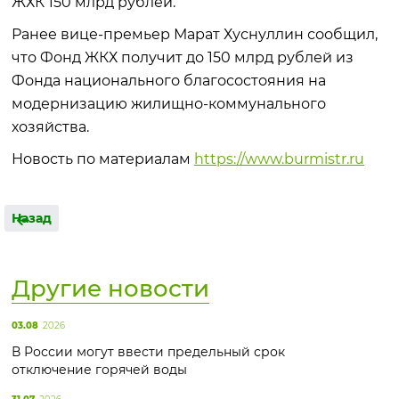
ЖХК 150 млрд рублей.
Ранее вице-премьер Марат Хуснуллин сообщил,
что Фонд ЖКХ получит до 150 млрд рублей из
Фонда национального благосостояния на
модернизацию жилищно-коммунального
хозяйства.
Новость по материалам
https://www.burmistr.ru
Назад
Другие новости
03.08
2026
В России могут ввести предельный срок
отключение горячей воды