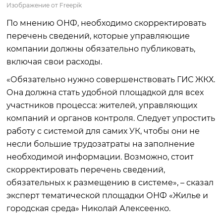
Изображение от Freepik
По мнению ОНФ, необходимо скорректировать
перечень сведений, которые управляющие
компании должны обязательно публиковать,
включая свои расходы.
«Обязательно нужно совершенствовать ГИС ЖКХ.
Она должна стать удобной площадкой для всех
участников процесса: жителей, управляющих
компаний и органов контроля. Следует упростить
работу с системой для самих УК, чтобы они не
несли большие трудозатраты на заполнение
необходимой информации. Возможно, стоит
скорректировать перечень сведений,
обязательных к размещению в системе», – сказал
эксперт тематической площадки ОНФ «Жилье и
городская среда» Николай Алексеенко.