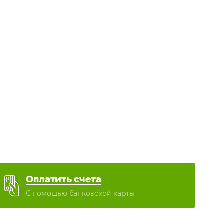
Оплатить счета
С помощью банковской карты