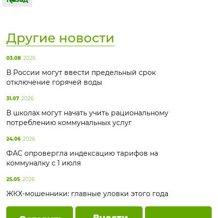
Другие новости
03.08
2026
В России могут ввести предельный срок
отключение горячей воды
31.07
2026
В школах могут начать учить рациональному
потреблению коммунальных услуг
24.06
2026
ФАС опровергла индексацию тарифов на
коммуналку с 1 июля
25.05
2026
ЖКХ-мошенники: главные уловки этого года
Внести