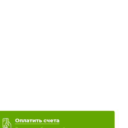
Оплатить счета