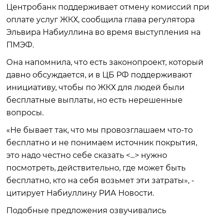
Центробанк поддерживает отмену комиссий при
оплате услуг ЖКХ, сообщила глава регулятора
Эльвира Набиуллина во время выступления на
ПМЭФ.
Она напомнила, что есть законопроект, который
давно обсуждается, и в ЦБ РФ поддерживают
инициативу, чтобы по ЖКХ для людей были
бесплатные выплаты, но есть нерешенные
вопросы.
«Не бывает так, что мы провозглашаем что-то
бесплатно и не понимаем источник покрытия,
это надо честно себе сказать <...> нужно
посмотреть, действительно, где может быть
бесплатно, кто на себя возьмет эти затраты», -
цитирует Набиуллину РИА Новости.
Подобные предложения озвучивались