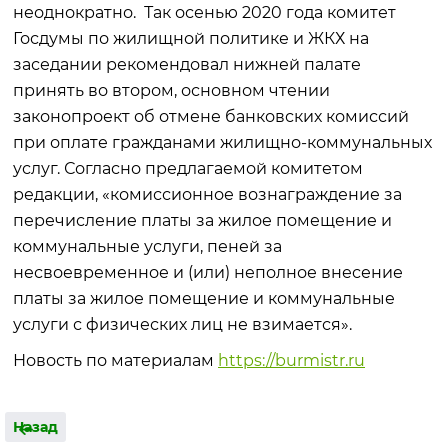
неоднократно. Так осенью 2020 года комитет
Госдумы по жилищной политике и ЖКХ на
заседании рекомендовал нижней палате
принять во втором, основном чтении
законопроект об отмене банковских комиссий
при оплате гражданами жилищно-коммунальных
услуг. Согласно предлагаемой комитетом
редакции, «комиссионное вознаграждение за
перечисление платы за жилое помещение и
коммунальные услуги, пеней за
несвоевременное и (или) неполное внесение
платы за жилое помещение и коммунальные
услуги с физических лиц не взимается».
Новость по материалам
https://burmistr.ru
Назад