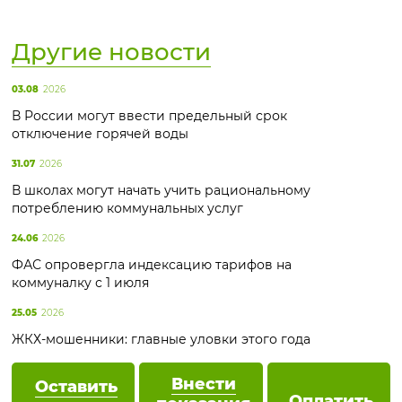
Другие новости
03.08
2026
В России могут ввести предельный срок
отключение горячей воды
31.07
2026
В школах могут начать учить рациональному
потреблению коммунальных услуг
24.06
2026
ФАС опровергла индексацию тарифов на
коммуналку с 1 июля
25.05
2026
ЖКХ-мошенники: главные уловки этого года
Внести
Оставить
Оплатить