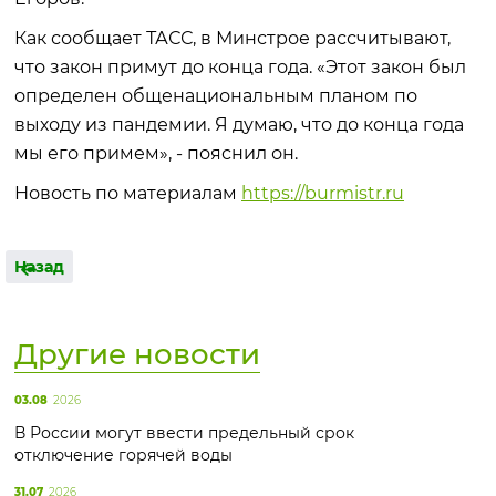
Как сообщает ТАСС, в Минстрое рассчитывают,
что закон примут до конца года. «Этот закон был
определен общенациональным планом по
выходу из пандемии. Я думаю, что до конца года
мы его примем», - пояснил он.
Новость по материалам
https://burmistr.ru
Назад
Другие новости
03.08
2026
В России могут ввести предельный срок
отключение горячей воды
31.07
2026