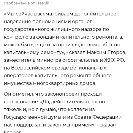
Изображение от Freepik
«Мы сейчас рассматриваем дополнительное
наделение полномочиями органов
государственного жилищного надзора по
контролю за фондами капительного ремонта, а,
может быть, еще и за производством работ по
капитальному ремонту», - сказал Максим Егоров,
заместитель министра строительства и ЖКХ РФ,
на Всероссийском съезде региональных
операторов капитального ремонта общего
имущества многоквартирных домов.
Он отметил, что законопроект проходит
согласование. «Да, действительно, закон
тяжелый, но я думаю, что коллеги из
Государственной думы и из Совета Федерации
нас поддержат, и закон мы примем», - сказал
Егоров.