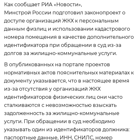
Как сообщает РИА «Новости»,
Минстрой России подготовил законопроект о
доступе организаций ЖКХ к персональным
данным физлиц и использовании кадастрового
номера помещения в качестве дополнительного
идентификатора при обращении в суд из-за
долгов за жилищно-коммунальные услуги.
В опубликованных на портале проектов
нормативных актов пояснительных материалах к
документу указывается, что в настоящее время
из-за отсутствия у организаций ЖКХ
идентификаторов физических лиц они часто
сталкиваются с невозможностью взыскать
задолженность за жилищно-коммунальные
услуги. При обращении в суд необходимо
указывать один из идентификаторов должника:
паспортные данные, ИНН, СНИЛС, номер