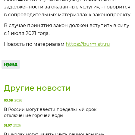
задолженности за оказанные услуги», - говорится
в сопроводительных материалах к законопроекту.
В случае принятия закон должен вступить в силу
с 1 июля 2021 года.
Новость по материалам
https://burmistr.ru
Назад
Другие новости
03.08
2026
В России могут ввести предельный срок
отключение горячей воды
31.07
2026
В школах могут начать учить рациональному