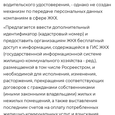
водительского удостоверения, - однако не создан
механизм по передаче персональных данных
компаниям в сфере ЖКХ.
«Предлагается ввести дополнительный
идентификатор (кадастровый номер) и
предоставить организациям ЖКХ бесплатный
доступ к информации, содержащейся в ГИС ЖКХ
(государственной информационной системе
жилищно-коммунального хозяйства - ред.),
размещаемой в том числе Росреестром, и
необходимой для исполнения, изменения,
расторжения, прекращения соответствующих
договоров с гражданами собственниками
(иными законными владельцами) жилых и
нежилых помещений, а также выставления
последним счетов на оплату потребленных
жилищно-коммунальных услуг и взыскания