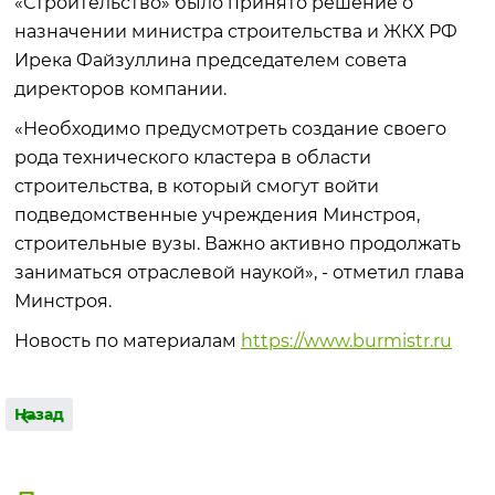
«Строительство» было принято решение о
назначении министра строительства и ЖКХ РФ
Ирека Файзуллина председателем совета
директоров компании.
«Необходимо предусмотреть создание своего
рода технического кластера в области
строительства, в который смогут войти
подведомственные учреждения Минстроя,
строительные вузы. Важно активно продолжать
заниматься отраслевой наукой», - отметил глава
Минстроя.
Новость по материалам
https://www.burmistr.ru
Назад