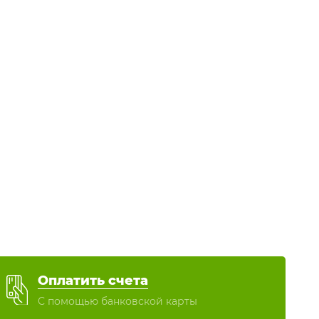
Оплатить счета
С помощью банковской карты