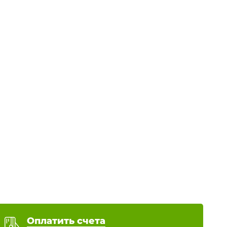
Оплатить счета