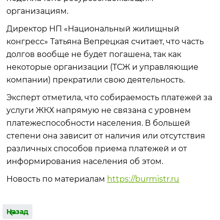
организациям.
Директор НП «Национальный жилищный
конгресс» Татьяна Вепрецкая считает, что часть
долгов вообще не будет погашена, так как
некоторые организации (ТСЖ и управляющие
компании) прекратили свою деятельность.
Эксперт отметила, что собираемость платежей за
услуги ЖКХ напрямую не связана с уровнем
платежеспособности населения. В большей
степени она зависит от наличия или отсутствия
различных способов приема платежей и от
информирования населения об этом.
Новость по материалам
https://burmistr.ru
Назад