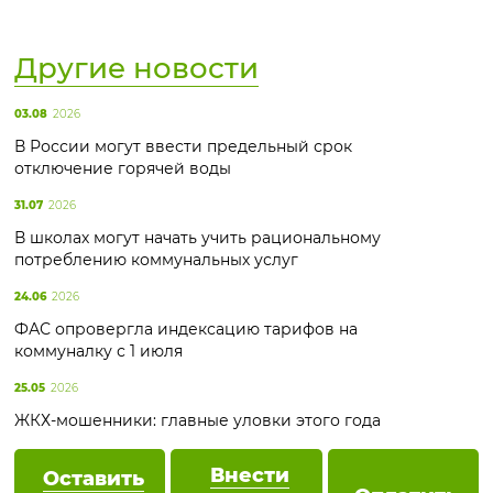
Другие новости
03.08
2026
В России могут ввести предельный срок
отключение горячей воды
31.07
2026
В школах могут начать учить рациональному
потреблению коммунальных услуг
24.06
2026
ФАС опровергла индексацию тарифов на
коммуналку с 1 июля
25.05
2026
ЖКХ-мошенники: главные уловки этого года
Внести
Оставить