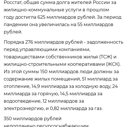
Росстат, общая сумма долга жителей России за
жилищно-коммунальные услуги в прошлом
году достигла 625 миллиардов рублей. За период
пандемии она увеличилась на 55 миллиардов
рублей.
Порядка 276 миллиардов рублей - задолженность
перед управляющими компаниями,
товариществами собственников жилья (ТСЖ) и
жилищно-строительными кооперативами (ЖСК).
Из этой суммы 150 миллиардов люди должны за
содержание жилых помещений, 51 миллиард за
отопление, 14,9 миллиарда за холодную воду, 24
миллиарда за горячую, 14,5 миллиарда за
водоотведение, 12 миллиардов за
электроэнергию, и 0,82 миллиарда за газ.
350 миллиардов рублей
недоплачено ресурсоснабжающим