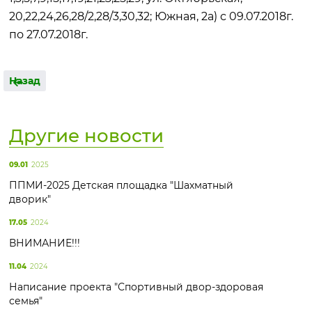
20,22,24,26,28/2,28/3,30,32; Южная, 2а) с 09.07.2018г.
по 27.07.2018г.
Назад
Другие новости
09.01
2025
ППМИ-2025 Детская площадка "Шахматный
дворик"
17.05
2024
ВНИМАНИЕ!!!
11.04
2024
Написание проекта "Спортивный двор-здоровая
семья"