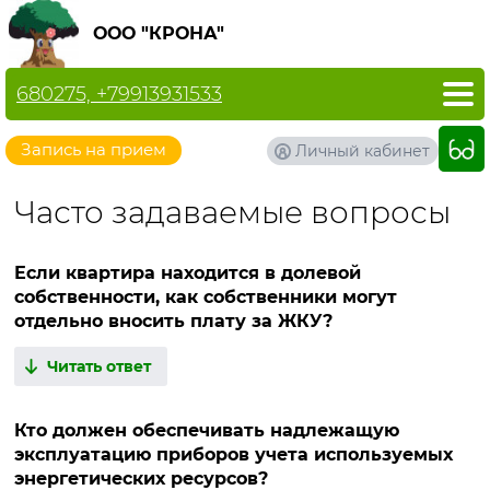
ООО "КРОНА"
680275, +79913931533
Запись на прием
Личный кабинет
Часто задаваемые вопросы
Если квартира находится в долевой
собственности, как собственники могут
отдельно вносить плату за ЖКУ?
Читать ответ
Кто должен обеспечивать надлежащую
эксплуатацию приборов учета используемых
энергетических ресурсов?