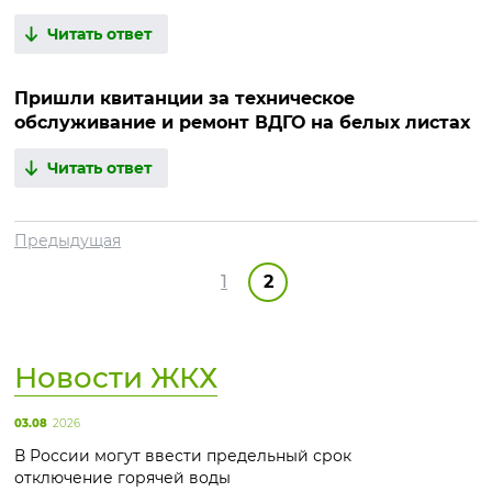
Читать ответ
Пришли квитанции за техническое
обслуживание и ремонт ВДГО на белых листах
Читать ответ
Предыдущая
1
2
Новости ЖКХ
03.08
2026
В России могут ввести предельный срок
отключение горячей воды